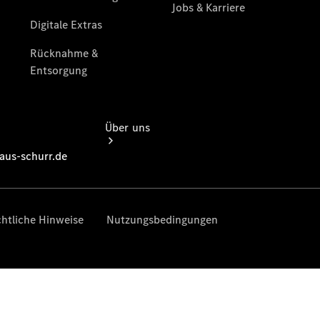
Über uns
Übersicht
Kontakt