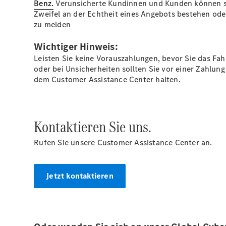
Benz.
Verunsicherte Kundinnen und Kunden können s
Zweifel an der Echtheit eines Angebots bestehen ode
zu melden
Wichtiger Hinweis:
Leisten Sie keine Vorauszahlungen, bevor Sie das Fah
oder bei Unsicherheiten sollten Sie vor einer Zahlu
dem Customer Assistance Center halten.
Kontaktieren Sie uns.
Rufen Sie unsere Customer Assistance Center an.
Jetzt kontaktieren